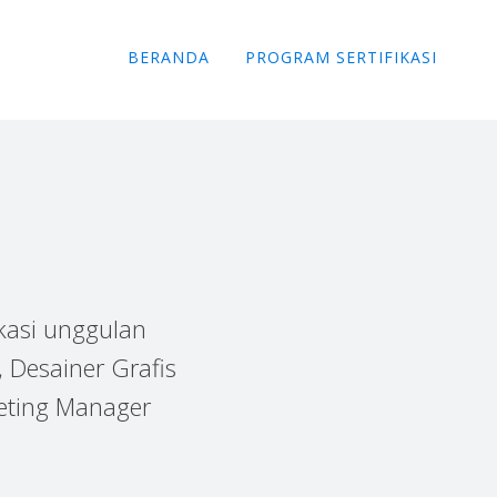
BERANDA
PROGRAM SERTIFIKASI
kasi unggulan
 Desainer Grafis
rketing Manager