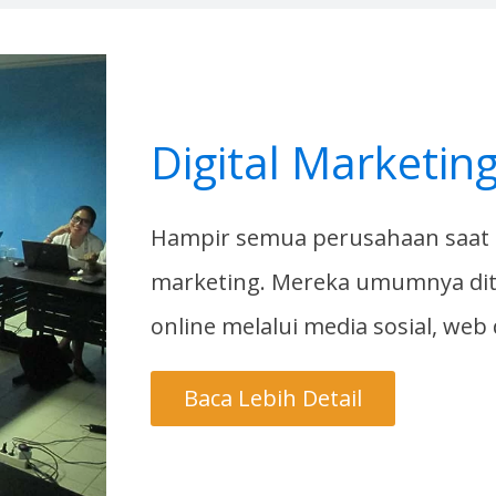
Digital Marketin
Hampir semua perusahaan saat i
marketing. Mereka umumnya di
online melalui media sosial, web
Baca Lebih Detail