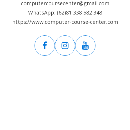
computercoursecenter@gmail.com
WhatsApp: (62)81 338 582 348
https://www.computer-course-center.com