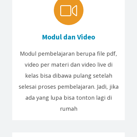
Modul dan Video
Modul pembelajaran berupa file pdf,
video per materi dan video live di
kelas bisa dibawa pulang setelah
selesai proses pembelajaran. Jadi, jika
ada yang lupa bisa tonton lagi di
rumah