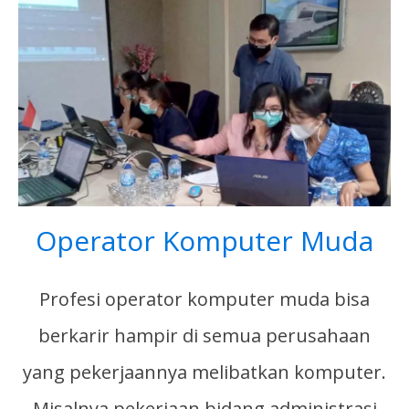
Operator Komputer Muda
Profesi operator komputer muda bisa
berkarir hampir di semua perusahaan
yang pekerjaannya melibatkan komputer.
Misalnya pekerjaan bidang administrasi