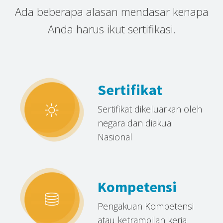
Ada beberapa alasan mendasar kenapa
Anda harus ikut sertifikasi.
Sertifikat
Sertifikat dikeluarkan oleh
negara dan diakuai
Nasional
Kompetensi
Pengakuan Kompetensi
atau ketrampilan kerja