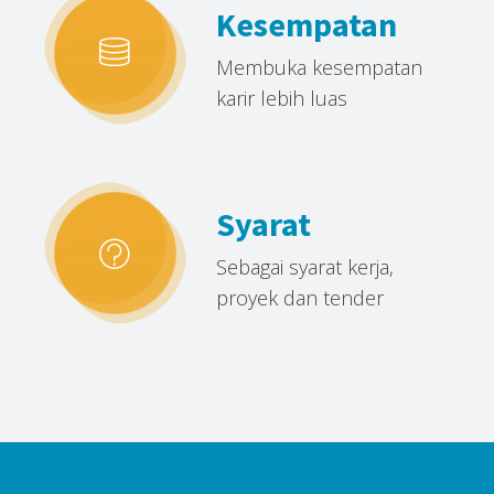
Kesempatan
Membuka kesempatan
karir lebih luas
Syarat
Sebagai syarat kerja,
proyek dan tender