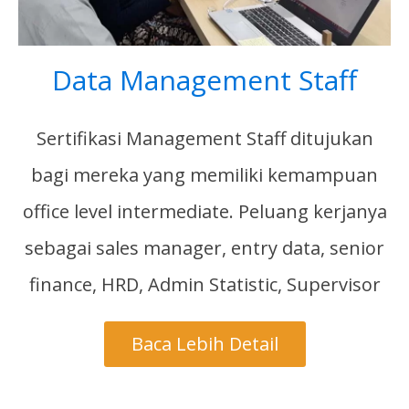
Data Management Staff
Sertifikasi Management Staff ditujukan
bagi mereka yang memiliki kemampuan
office level intermediate. Peluang kerjanya
sebagai sales manager, entry data, senior
finance, HRD, Admin Statistic, Supervisor
Baca Lebih Detail