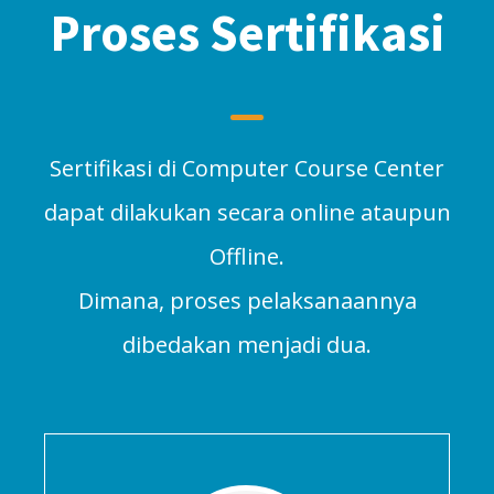
Proses Sertifikasi
Sertifikasi di Computer Course Center
dapat dilakukan secara online ataupun
Offline.
Dimana, proses pelaksanaannya
dibedakan menjadi dua.