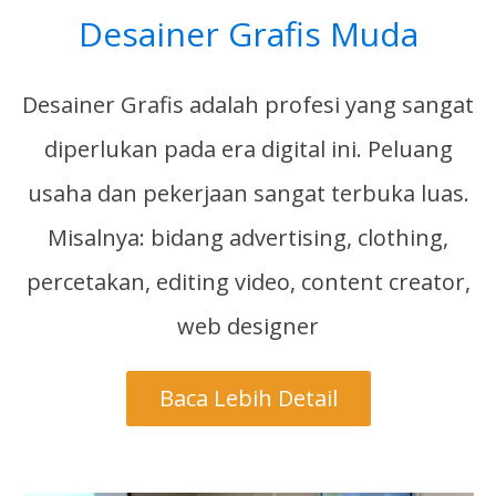
Desainer Grafis Muda
Desainer Grafis adalah profesi yang sangat
diperlukan pada era digital ini. Peluang
usaha dan pekerjaan sangat terbuka luas.
Misalnya: bidang advertising, clothing,
percetakan, editing video, content creator,
web designer
Baca Lebih Detail