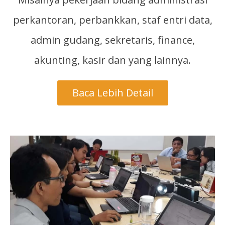
perkantoran, perbankkan, staf entri data,
admin gudang, sekretaris, finance,
akunting, kasir dan yang lainnya.
Baca Lebih Detail