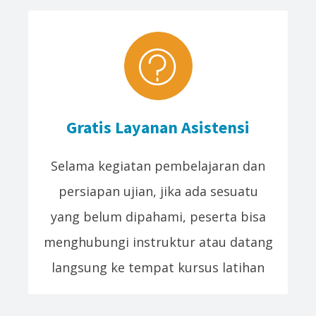
Gratis Layanan Asistensi
Selama kegiatan pembelajaran dan
persiapan ujian, jika ada sesuatu
yang belum dipahami, peserta bisa
menghubungi instruktur atau datang
langsung ke tempat kursus latihan