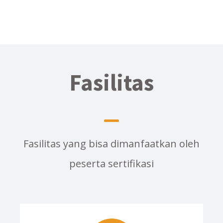
Fasilitas
Fasilitas yang bisa dimanfaatkan oleh
peserta sertifikasi