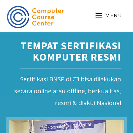
MENU
TEMPAT SERTIFIKASI
KOMPUTER RESMI
Sertifikasi BNSP di C3 bisa dilakukan
secara online atau offline, berkualitas,
resmi & diakui Nasional