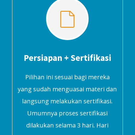
Persiapan + Sertifikasi
Pilihan ini sesuai bagi mereka
yang sudah menguasai materi dan
langsung melakukan sertifikasi.
Umumnya proses sertifikasi
dilakukan selama 3 hari. Hari