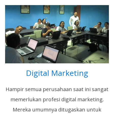
Digital Marketing
Hampir semua perusahaan saat ini sangat
memerlukan profesi digital marketing.
Mereka umumnya ditugaskan untuk