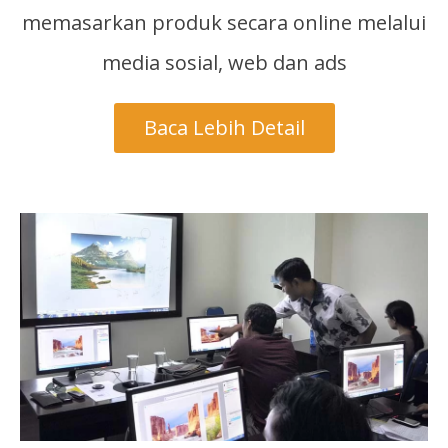
memasarkan produk secara online melalui
media sosial, web dan ads
Baca Lebih Detail