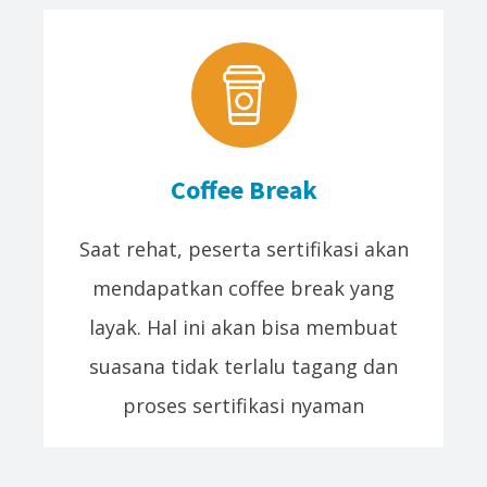
Coffee Break
Saat rehat, peserta sertifikasi akan
mendapatkan coffee break yang
layak. Hal ini akan bisa membuat
suasana tidak terlalu tagang dan
proses sertifikasi nyaman