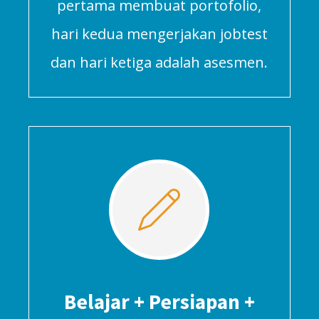
pertama membuat portofolio,
hari kedua mengerjakan jobtest
dan hari ketiga adalah asesmen.
Belajar + Persiapan +