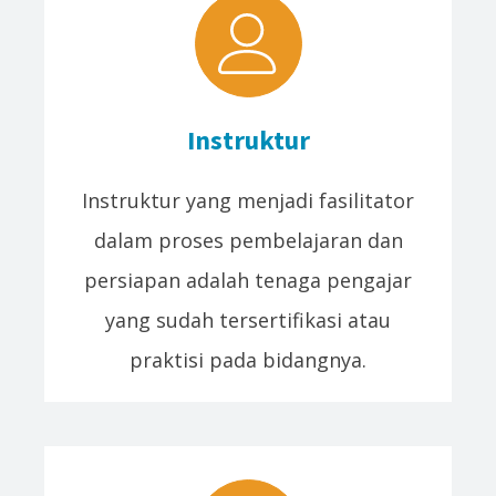
Instruktur
Instruktur yang menjadi fasilitator
dalam proses pembelajaran dan
persiapan adalah tenaga pengajar
yang sudah tersertifikasi atau
praktisi pada bidangnya.