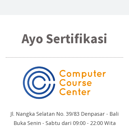
Ayo Sertifikasi
Jl. Nangka Selatan No. 39/83 Denpasar - Bali
Buka Senin - Sabtu dari 09:00 - 22:00 Wita