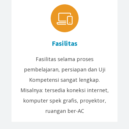
Fasilitas
Fasilitas selama proses
pembelajaran, persiapan dan Uji
Kompetensi sangat lengkap.
Misalnya: tersedia koneksi internet,
komputer spek grafis, proyektor,
ruangan ber-AC