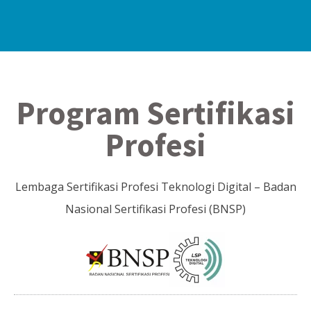
Program Sertifikasi
Profesi
Lembaga Sertifikasi Profesi Teknologi Digital – Badan
Nasional Sertifikasi Profesi (BNSP)