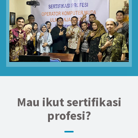
Mau ikut sertifikasi
profesi?