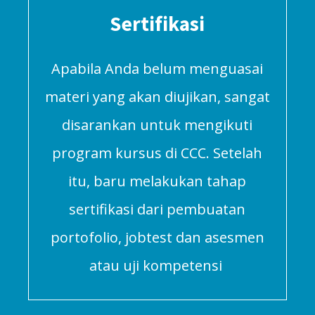
Sertifikasi
Apabila Anda belum menguasai
materi yang akan diujikan, sangat
disarankan untuk mengikuti
program kursus di CCC. Setelah
itu, baru melakukan tahap
sertifikasi dari pembuatan
portofolio, jobtest dan asesmen
atau uji kompetensi