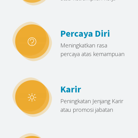
Percaya Diri
Meningkatkan rasa
percaya atas kemampuan
Karir
Peningkatan Jenjang Karir
atau promosi jabatan