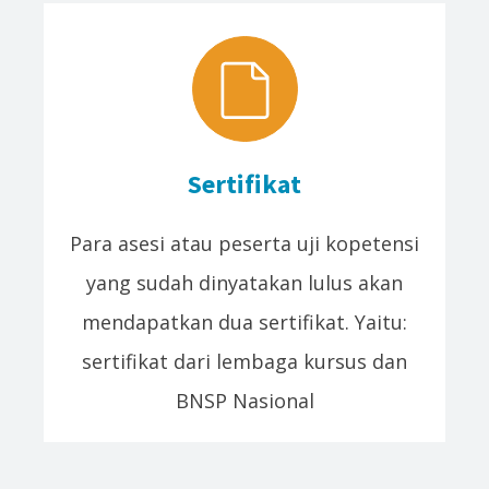
Sertifikat
Para asesi atau peserta uji kopetensi
yang sudah dinyatakan lulus akan
mendapatkan dua sertifikat. Yaitu:
sertifikat dari lembaga kursus dan
BNSP Nasional