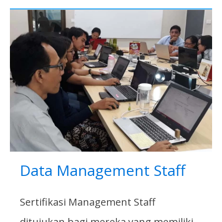
Data Management Staff
Sertifikasi Management Staff
ditujukan bagi mereka yang memiliki