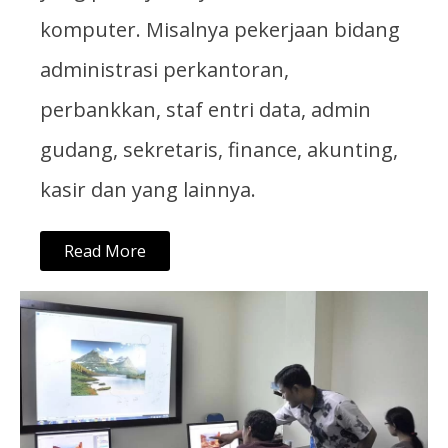
komputer. Misalnya pekerjaan bidang
administrasi perkantoran,
perbankkan, staf entri data, admin
gudang, sekretaris, finance, akunting,
kasir dan yang lainnya.
Read More