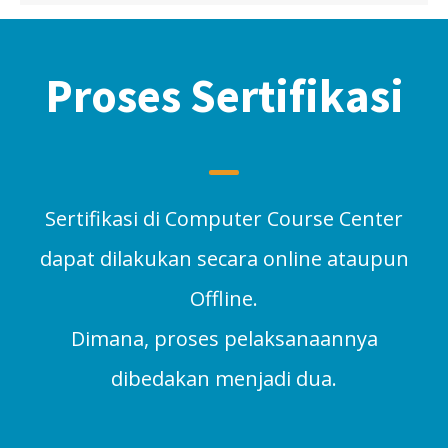
Proses Sertifikasi
Sertifikasi di Computer Course Center
dapat dilakukan secara online ataupun
Offline.
Dimana, proses pelaksanaannya
dibedakan menjadi dua.