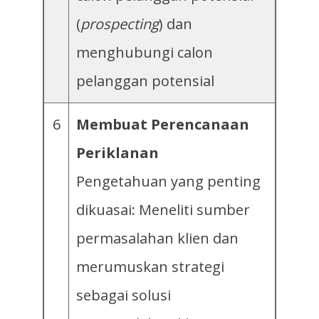
(
prospecting
) dan
menghubungi calon
pelanggan potensial
6
Membuat Perencanaan
Periklanan
Pengetahuan yang penting
dikuasai: Meneliti sumber
permasalahan klien dan
merumuskan strategi
sebagai solusi