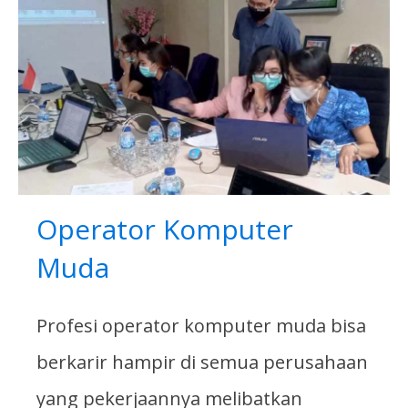
Operator Komputer
Muda
Profesi operator komputer muda bisa
berkarir hampir di semua perusahaan
yang pekerjaannya melibatkan