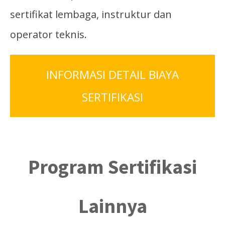
sertifikat lembaga, instruktur dan
operator teknis.
INFORMASI DETAIL BIAYA
SERTIFIKASI
Program Sertifikasi
Lainnya