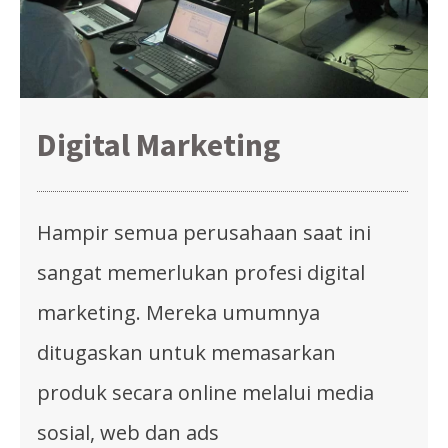
Digital Marketing
Hampir semua perusahaan saat ini
sangat memerlukan profesi digital
marketing. Mereka umumnya
ditugaskan untuk memasarkan
produk secara online melalui media
sosial, web dan ads