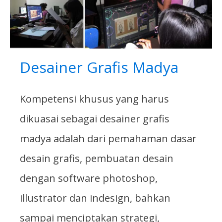
Desainer Grafis Madya
Kompetensi khusus yang harus
dikuasai sebagai desainer grafis
madya adalah dari pemahaman dasar
desain grafis, pembuatan desain
dengan software photoshop,
illustrator dan indesign, bahkan
sampai menciptakan strategi,