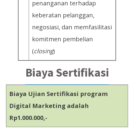
penanganan terhadap
keberatan pelanggan,
negosiasi, dan memfasilitasi
komitmen pembelian
(
closing
)
Biaya Sertifikasi
Biaya Ujian Sertifikasi program
Digital Marketing adalah
Rp1.000.000,-