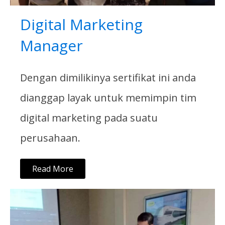
Digital Marketing
Manager
Dengan dimilikinya sertifikat ini anda
dianggap layak untuk memimpin tim
digital marketing pada suatu
perusahaan.
Read More