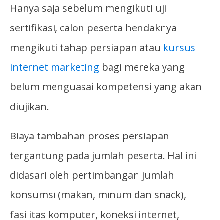
Hanya saja sebelum mengikuti uji
sertifikasi, calon peserta hendaknya
mengikuti tahap persiapan atau
kursus
internet marketing
bagi mereka yang
belum menguasai kompetensi yang akan
diujikan.
Biaya tambahan proses persiapan
tergantung pada jumlah peserta. Hal ini
didasari oleh pertimbangan jumlah
konsumsi (makan, minum dan snack),
fasilitas komputer, koneksi internet,