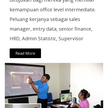
kemampuan office level intermediate.
Peluang kerjanya sebagai sales
manager, entry data, senior finance,
HRD, Admin Statistic, Supervisor
Read More