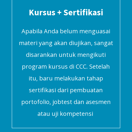
Kursus + Sertifikasi
Apabila Anda belum menguasai
materi yang akan diujikan, sangat
disarankan untuk mengikuti
program kursus di CCC. Setelah
itu, baru melakukan tahap
sertifikasi dari pembuatan
portofolio, jobtest dan asesmen
atau uji kompetensi