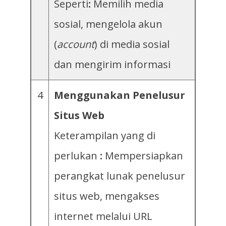
Seperti
:
Memilih media
sosial, mengelola akun
(
account
) di media sosial
dan mengirim informasi
4
Menggunakan Penelusur
Situs Web
Keterampilan yang di
perlukan
:
Mempersiapkan
perangkat lunak penelusur
situs web, mengakses
internet melalui URL