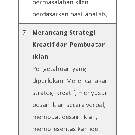
permasalahan klien
berdasarkan hasil analisis,
7
Merancang Strategi
Kreatif dan Pembuatan
Iklan
Pengetahuan yang
diperlukan: Merencanakan
strategi kreatif, menyusun
pesan iklan secara verbal,
membuat desain iklan,
mempresentasikan ide