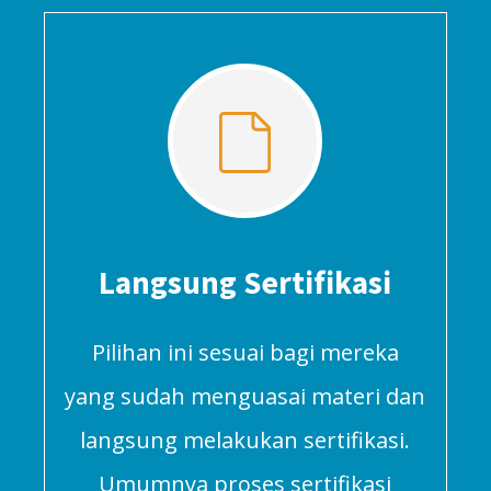
Langsung Sertifikasi
Pilihan ini sesuai bagi mereka
yang sudah menguasai materi dan
langsung melakukan sertifikasi.
Umumnya proses sertifikasi