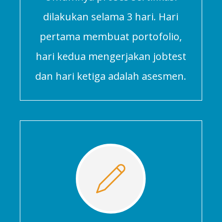
dilakukan selama 3 hari. Hari
pertama membuat portofolio,
hari kedua mengerjakan jobtest
dan hari ketiga adalah asesmen.