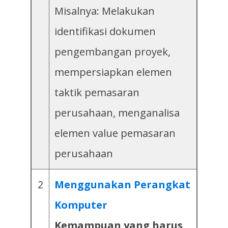
Misalnya: Melakukan
identifikasi dokumen
pengembangan proyek,
mempersiapkan elemen
taktik pemasaran
perusahaan, menganalisa
elemen value pemasaran
perusahaan
2
Menggunakan Perangkat
Komputer
Kemampuan yang harus