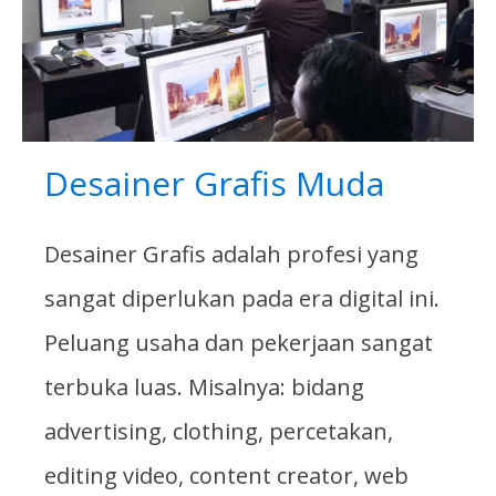
Desainer Grafis Muda
Desainer Grafis adalah profesi yang
sangat diperlukan pada era digital ini.
Peluang usaha dan pekerjaan sangat
terbuka luas. Misalnya: bidang
advertising, clothing, percetakan,
editing video, content creator, web