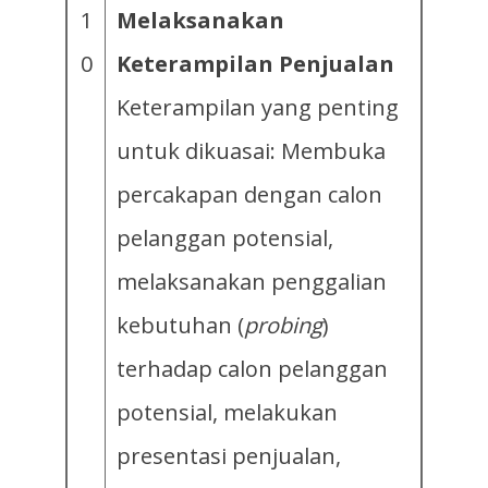
1
Melaksanakan
0
Keterampilan Penjualan
Keterampilan yang penting
untuk dikuasai: Membuka
percakapan dengan calon
pelanggan potensial,
melaksanakan penggalian
kebutuhan (
probing
)
terhadap calon pelanggan
potensial, melakukan
presentasi penjualan,