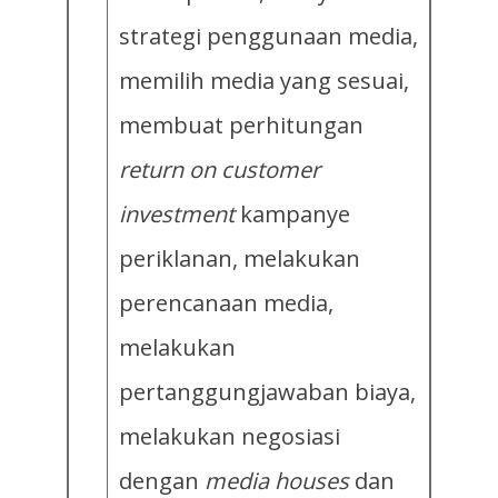
strategi penggunaan media,
memilih media yang sesuai,
membuat perhitungan
return on customer
investment
kampanye
periklanan, melakukan
perencanaan media,
melakukan
pertanggungjawaban biaya,
melakukan negosiasi
dengan
media houses
dan