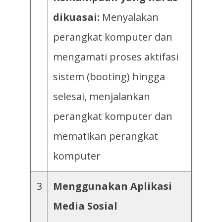
dikuasai:
Menyalakan
perangkat komputer dan
mengamati proses aktifasi
sistem (booting) hingga
selesai, menjalankan
perangkat komputer dan
mematikan perangkat
komputer
3
Menggunakan Aplikasi
Media Sosial