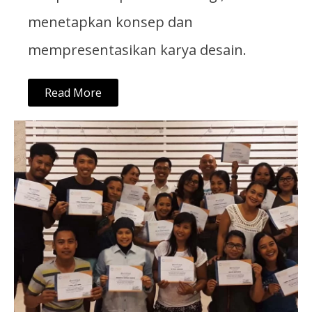
menetapkan konsep dan
mempresentasikan karya desain.
Read More