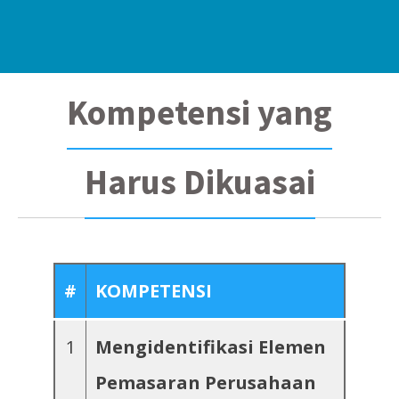
Kompetensi yang
Harus Dikuasai
#
KOMPETENSI
1
Mengidentifikasi Elemen
Pemasaran Perusahaan