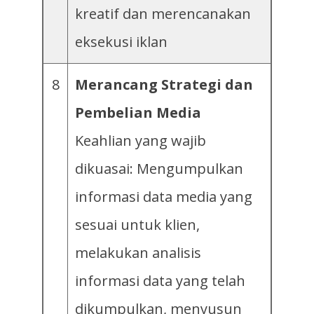
kreatif dan merencanakan
eksekusi iklan
8
Merancang Strategi dan
Pembelian Media
Keahlian yang wajib
dikuasai: Mengumpulkan
informasi data media yang
sesuai untuk klien,
melakukan analisis
informasi data yang telah
dikumpulkan, menyusun