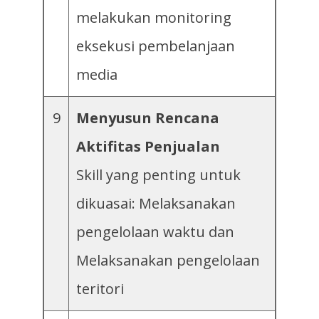
melakukan monitoring
eksekusi pembelanjaan
media
9
Menyusun Rencana
Aktifitas Penjualan
Skill yang penting untuk
dikuasai: Melaksanakan
pengelolaan waktu dan
Melaksanakan pengelolaan
teritori